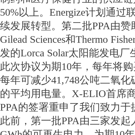
50%以上。Energize计
续发展转型。第二批PPA由赞助
Gilead Sciences和Thermo F
发的Lorca Solar太阳能发
此次协议为期10年，每年将购买
每年可减少41,748公吨二氧化
的平均用电量。X-ELIO首席商务官
PPA的签署重申了我们致力于
此前，第一批PPA由三家发起
GWh的可再生电力，为期10