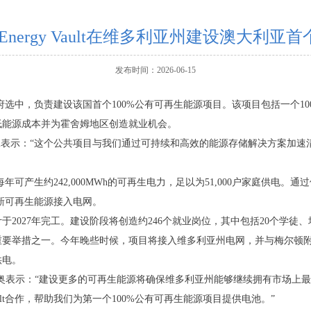
Energy Vault在维多利亚州建设澳大利
发布时间：2026-06-15
利亚州政府选中，负责建设该国首个100%公有可再生能源项目。该项目包括一个
低能源成本并为霍舍姆地区创造就业机会。
bert Piconi表示：“这个公共项目与我们通过可持续和高效的能源存储解决
年可产生约242,000MWh的可再生电力，足以为51,000户家庭供电
的新可再生能源接入电网。
2027年完工。建设阶段将创造约246个就业岗位，其中包括20个学徒
要举措之一。今年晚些时候，项目将接入维多利亚州电网，并与梅尔顿附
供电。
奥表示：“建设更多的可再生能源将确保维多利亚州能够继续拥有市场上
ault合作，帮助我们为第一个100%公有可再生能源项目提供电池。”