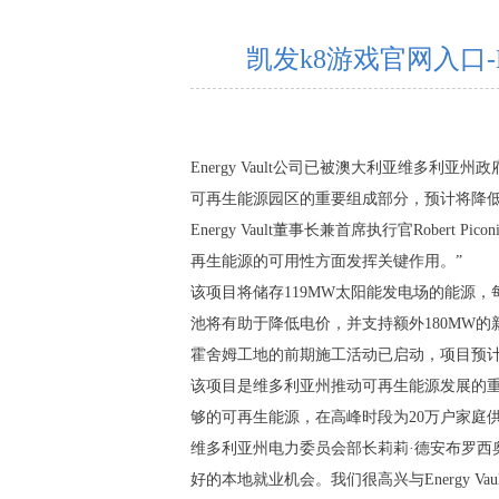
凯发k8游戏官网入口-
Energy Vault公司已被澳大利亚维多
可再生能源园区的重要组成部分，预计将降
Energy Vault董事长兼首席执行官Ro
再生能源的可用性方面发挥关键作用。”
该项目将储存119MW太阳能发电场的能源，每
池将有助于降低电价，并支持额外180MW
霍舍姆工地的前期施工活动已启动，项目预计于
该项目是维多利亚州推动可再生能源发展的重
够的可再生能源，在高峰时段为20万户家庭
维多利亚州电力委员会部长莉莉·德安布罗西
好的本地就业机会。我们很高兴与Energy V