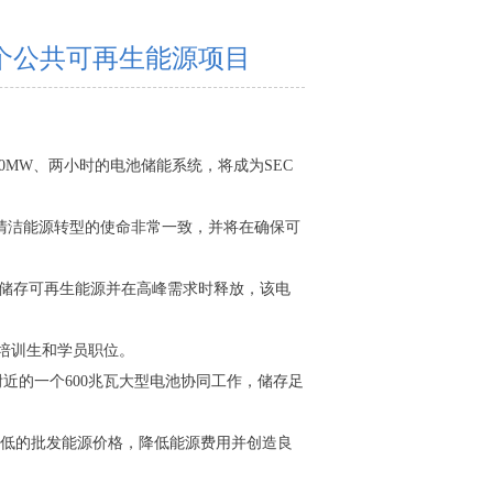
亚首个公共可再生能源项目
100MW、两小时的电池储能系统，将成为SEC
方案加速清洁能源转型的使命非常一致，并将在确保可
。通过储存可再生能源并在高峰需求时释放，该电
、培训生和学员职位。
近的一个600兆瓦大型电池协同工作，储存足
最低的批发能源价格，降低能源费用并创造良