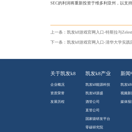
SEC的利润将重新投资于维多利亚州，以支
上一条：
凯发k8游戏官网入口-特斯拉与Zel
下一条：
凯发k8游戏官网入口-清华大学实
关于凯发k8
凯发k8产业
新闻
企业概况
凯发k8能源科技
凯发k
资质荣誉
凯发k8源盛
视频新
发展历程
酒管公司
媒体报
直管公司
国家级研发平台
零碳研究院