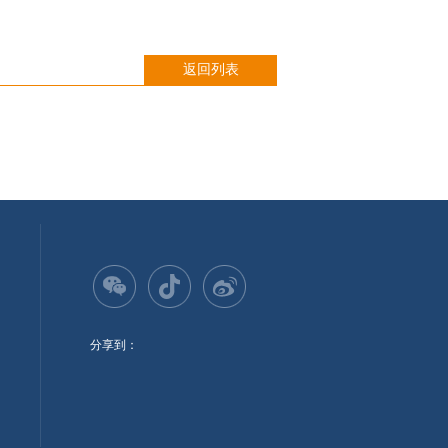
返回列表
分享到：