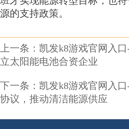
班牙实现能源转型目标，也符
源的支持政策。
上一条：
凯发k8游戏官网入口-三菱
立太阳能电池合资企业
下一条：
凯发k8游戏官网入口-
协议，推动清洁能源供应