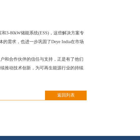
和3-80kW储能系统(ESS)，这些解决方案专
求，也进一步巩固了Deye India在市场
有客户和合作伙伴的信任与支持，正是有了他们
，持续推动技术创新，为可再生能源行业的持续
返回列表