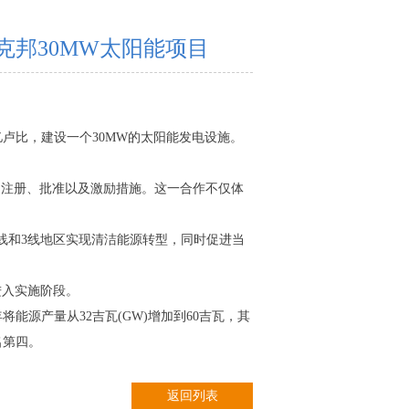
纳塔克邦30MW太阳能项目
区投资15亿卢比，建设一个30MW的太阳能发电设施。
、注册、批准以及激励措施。这一合作不仅体
2线和3线地区实现清洁能源转型，同时促进当
式进入实施阶段。
能源产量从32吉瓦(GW)增加到60吉瓦，其
名第四。
返回列表