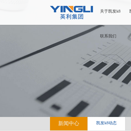
关于凯发k8
联系我们
新闻中心
凯发k8动态