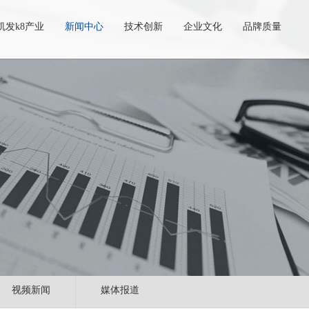
凯发k8产业
新闻中心
技术创新
企业文化
品牌质量
视频新闻
媒体报道