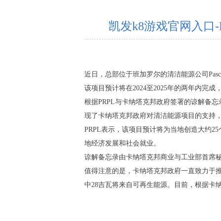
凯发k8游戏官网入口-P
近日，总部位于班加罗尔的清洁能源公司Paschim 
该项目预计将在2024至2025年的两年内
根据PRPL与卡纳塔克邦政府签署的谅解备
现了卡纳塔克邦政府对清洁能源项目的支持，
PRPL表示，该项目预计将为当地创造大约2
地经济发展和社会就业。
谅解备忘录由卡纳塔克邦商业与工业部首席秘书S Se
值得注意的是，卡纳塔克邦政府一直致力于推动
中28吉瓦将来自可再生能源。目前，根据卡