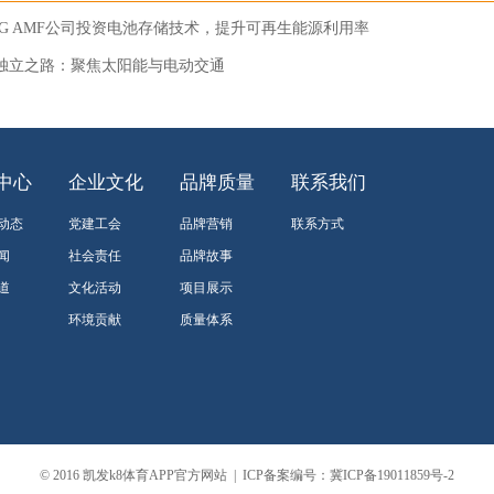
SG AMF公司投资电池存储技术，提升可再生能源利用率
源独立之路：聚焦太阳能与电动交通
中心
企业文化
品牌质量
联系我们
8动态
党建工会
品牌营销
联系方式
闻
社会责任
品牌故事
道
文化活动
项目展示
环境贡献
质量体系
© 2016 凯发k8体育APP官方网站 | ICP备案编号：
冀ICP备19011859号-2