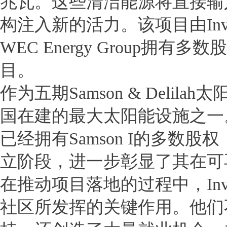
兆瓦。这些清洁能源将直接输
构注入新的活力。该项目由Inv
WEC Energy Group拥
目。
作为五期Samson & Delila
国在建的最大太阳能设施之一。值得
已经拥有Samson I的多数股权，这
立阶段，进一步彰显了其在可
在推动项目落地的过程中，Inv
社区所发挥的关键作用。他们