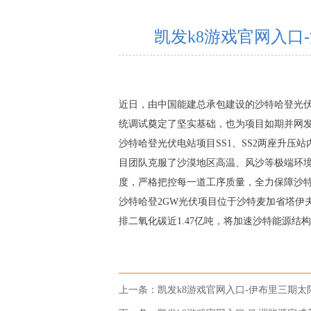
凯发k8游戏官网入口
近日，由中国能建总承包建设的沙特哈登光伏
统调试奠定了坚实基础，也为项目如期并网
沙特哈登光伏电站项目SS1、SS2两座升压站
目团队克服了沙漠地区高温、风沙等极端环
度，严格把控每一道工序质量，全力保障沙
沙特哈登2GW光伏项目位于沙特麦加省塔伊夫市
排二氧化碳近1.47亿吨，将加速沙特能源结
上一条：
凯发k8游戏官网入口-伊布里三期