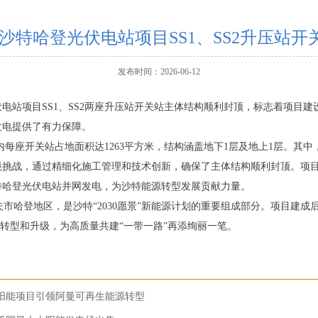
-沙特哈登光伏电站项目SS1、SS2升压站
发布时间：2026-06-12
电站项目SS1、SS2两座升压站开关站主体结构顺利封顶，标志着项目
发电提供了有力保障。
内每座开关站占地面积达1263平方米，结构涵盖地下1层及地上1层。其中，
境挑战，通过精细化施工管理和技术创新，确保了主体结构顺利封顶。项
特哈登光伏电站并网发电，为沙特能源转型发展贡献力量。
哈登地区，是沙特“2030愿景”新能源计划的重要组成部分。项目建成后，预
构转型和升级，为高质量共建“一带一路”再添绚丽一笔。
太阳能项目引领阿曼可再生能源转型