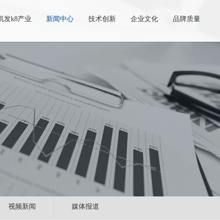
凯发k8产业
新闻中心
技术创新
企业文化
品牌质量
视频新闻
媒体报道