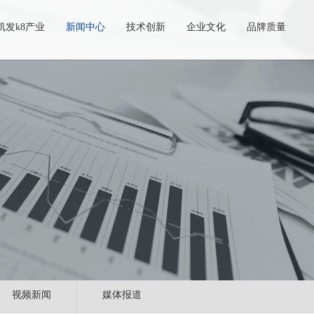
凯发k8产业
新闻中心
技术创新
企业文化
品牌质量
视频新闻
媒体报道