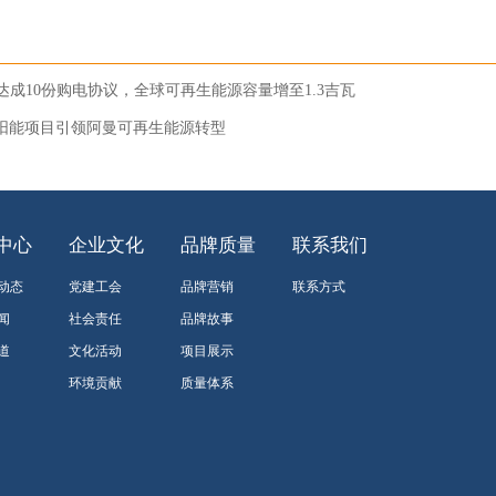
ce bp达成10份购电协议，全球可再生能源容量增至1.3吉瓦
太阳能项目引领阿曼可再生能源转型
中心
企业文化
品牌质量
联系我们
8动态
党建工会
品牌营销
联系方式
闻
社会责任
品牌故事
道
文化活动
项目展示
环境贡献
质量体系