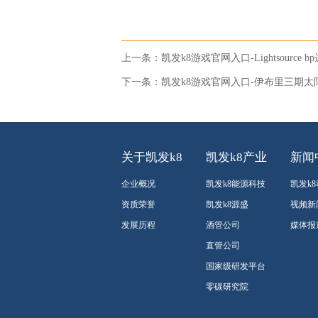
上一条：
凯发k8游戏官网入口-Lightsour
下一条：
凯发k8游戏官网入口-伊布里三期
关于凯发k8
凯发k8产业
新闻
企业概况
凯发k8能源科技
凯发k
资质荣誉
凯发k8源盛
视频新
发展历程
酒管公司
媒体报
直管公司
国家级研发平台
零碳研究院