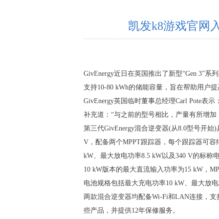
凯发k8游戏官网入
GivEnergy近日在英国推出了新型“Gen 
支持10-80 kWh的储能容量，旨在帮助
GivEnergy英国临时董事总经理Carl 
补充道：“与之前的型号相比，产量有所增加
第三代GivEnergy混合逆变器(从8.0型号开
V，配备两个MPPT跟踪器，每个跟踪器可容
kW、最大放电功率8.5 kW以及340 V的标称
10 kW版本的最大直流输入功率为15 kW，M
电池规格包括最大充电功率10 kW、最大放电功率
两款混合逆变器均配备Wi-Fi和LAN连接，支持
些产品，并提供12年保修服务。