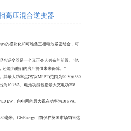
列单相高压混合逆变器
Energy的模块化和可堆叠三相电池紧密结合，可
kW高压混合逆变器是一个真正令人兴奋的前景。”他
，还能为他们的房产提供未来保障。”
。其最大功率点跟踪(MPPT)范围为90 V至550
为10 kVA。电池功能包括最大充电功率8
10 kW，向电网的最大视在功率为10 kVA。
80毫米。GivEnergy目前仅在英国市场销售这