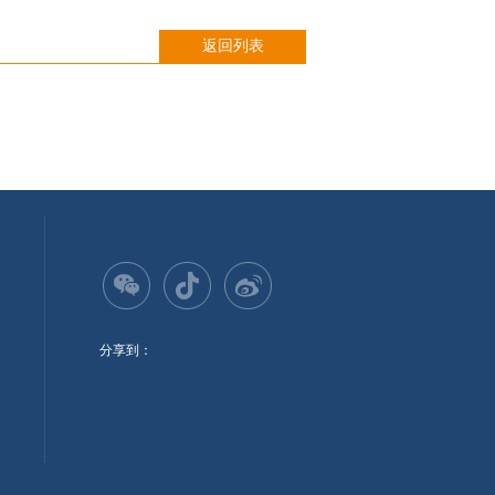
返回列表
分享到：