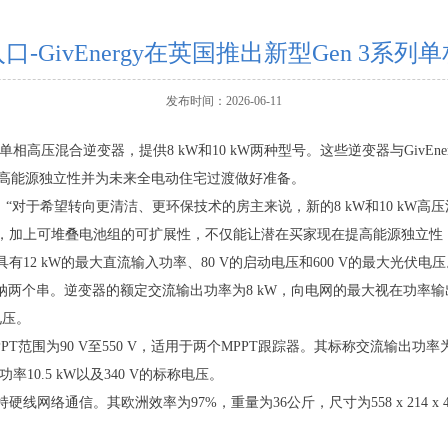
口-GivEnergy在英国推出新型Gen 3系
发布时间：2026-06-11
3”系列单相高压混合逆变器，提供8 kW和10 kW两种型号。这些逆变器与Giv
用户提高能源独立性并为未来全电动住宅过渡做好准备。
Pote表示：“对于希望转向更清洁、更环保技术的房主来说，新的8 kW和10 
，加上可堆叠电池组的可扩展性，不仅能让潜在买家现在提高能源独立性
始)具有12 kW的最大直流输入功率、80 V的启动电压和600 V的最大光伏电压
纳两个串。逆变器的额定交流输出功率为8 kW，向电网的最大视在功率输出
电压。
PPT范围为90 V至550 V，适用于两个MPPT跟踪器。其标称交流输出功率为
10.5 kW以及340 V的标称电压。
硬线网络通信。其欧洲效率为97%，重量为36公斤，尺寸为558 x 214 x 4