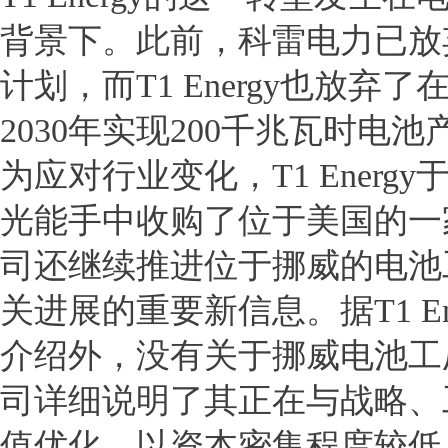
背景下。此前，科雷电力已放
计划，而T1 Energy也放
2030年实现200千兆瓦时
为应对行业变化，T1 Energy
光能手中收购了位于美国的一
司还继续推进位于挪威的电池
关进展的重要新信息。据T1 E
介绍外，没有关于挪威电池工厂(G
司详细说明了其正在与战略、
值优化，以资本密集程度较低