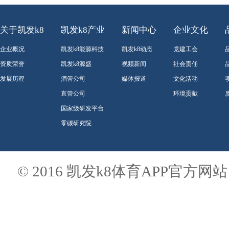
关于凯发k8
凯发k8产业
新闻中心
企业文化
企业概况
凯发k8能源科技
凯发k8动态
党建工会
资质荣誉
凯发k8源盛
视频新闻
社会责任
发展历程
酒管公司
媒体报道
文化活动
直管公司
环境贡献
国家级研发平台
零碳研究院
© 2016 凯发k8体育APP官方网站