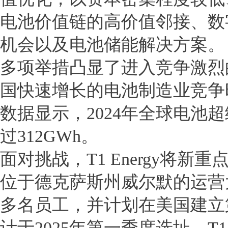
电池价值链的高价值邻接、数字电池
机会以及电池储能解决方案。
多项举措凸显了进入竞争激烈
国快速增长的电池制造业竞争时。据Benc
数据显示，2024年全球电池
过312GWh。
面对挑战，T1 Energy将
位于德克萨斯州威尔默的运营太阳
多名员工，并计划在美国建立第
计于2025年第一季度选址。T1