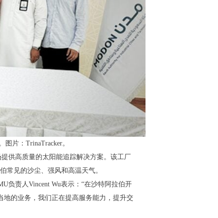
TrinaTracker。
场提供高质量的太阳能追踪解决方案。该工厂
拉伯常见的沙尘、强风和高温天气。
人Vincent Wu表示：“在沙特阿拉伯开
们在当地的业务，我们正在提高服务能力，提升交