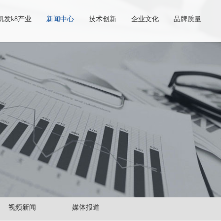
凯发k8产业
新闻中心
技术创新
企业文化
品牌质量
视频新闻
媒体报道