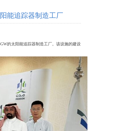
开设太阳能追踪器制造工厂
力为3GW的太阳能追踪器制造工厂。该设施的建设