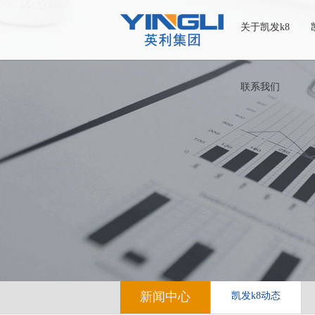
关于凯发k8
联系我们
新闻中心
凯发k8动态