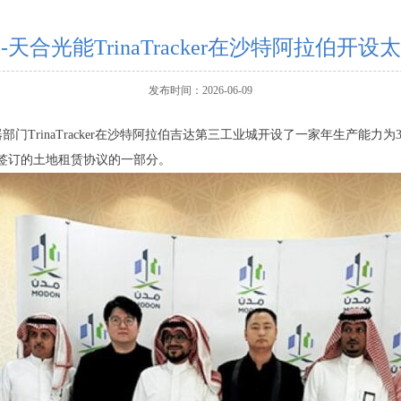
天合光能TrinaTracker在沙特阿拉伯
发布时间：2026-06-09
部门TrinaTracker在沙特阿拉伯吉达第三工业城开设了一家年生产能
)签订的土地租赁协议的一部分。