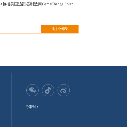
国追踪器制造商GameChange Solar，
返回列表
分享到：