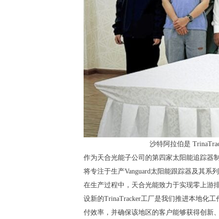
沙特阿拉伯是 Trina
作为天合光能子公司的第四家太阳能追踪器
将专注于生产Vanguard太阳能跟踪器及
在生产过程中，天合光能致力于实现零上游排放
设新的TrinaTracker工厂是我们推
付效率，并确保该地区的客户能够获得创新、