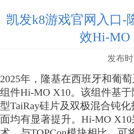
凯发k8游戏官网入口
效Hi-M
发布时间
2025年，隆基在西班牙和葡
组件Hi-MO X10。该组件基于
型TaiRay硅片及双极混合
面均有显著提升。Hi-MO X1
术，与TOPCon模块相比，可