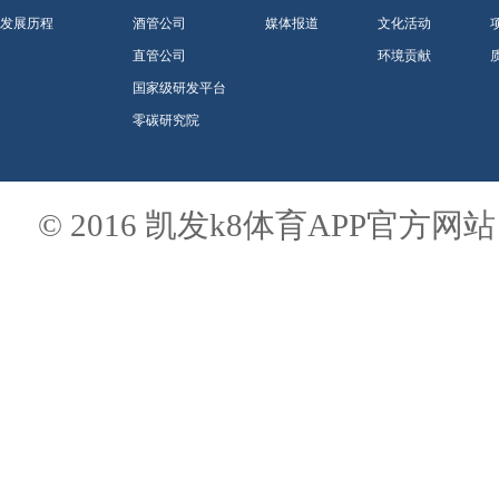
发展历程
酒管公司
媒体报道
文化活动
直管公司
环境贡献
国家级研发平台
零碳研究院
© 2016 凯发k8体育APP官方网站