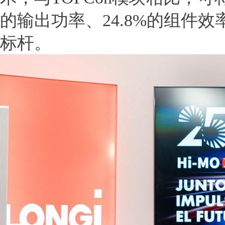
的输出功率、24.8%的组件效
标杆。