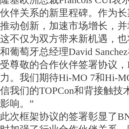
伙伴关系的新里程碑。作为长
推动创新，加速市场增长，并
这不仅为双方带来新机遇，也
和葡萄牙总经理David Sanc
受尊敬的合作伙伴签署协议，
力。我们期待Hi-MO 7和Hi
信我们的TOPCon和背接触
影响。”
此次框架协议的签署彰显了B