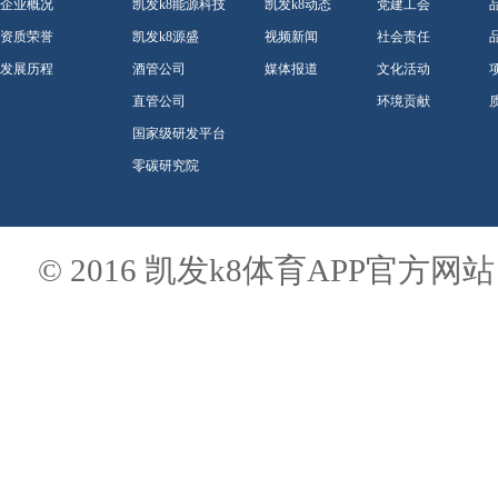
企业概况
凯发k8能源科技
凯发k8动态
党建工会
资质荣誉
凯发k8源盛
视频新闻
社会责任
发展历程
酒管公司
媒体报道
文化活动
直管公司
环境贡献
国家级研发平台
零碳研究院
© 2016 凯发k8体育APP官方网站