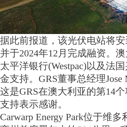
据此前报道，该光伏电站将安装24.
并于2024年12月完成融资。
太平洋银行(Westpac)以
金支持。GRS董事总经理Jose Migu
这是GRS在澳大利亚的第14
支持表示感谢。
Carwarp Energy Park