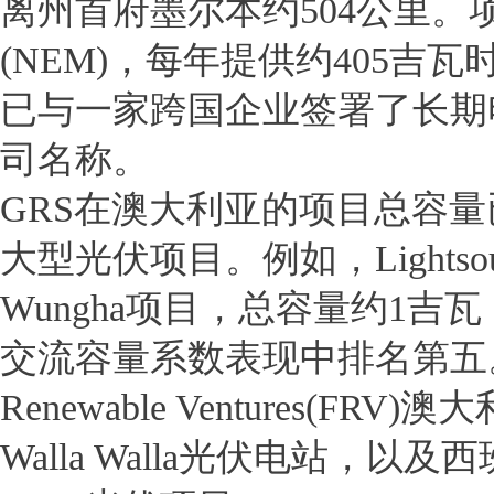
离州首府墨尔本约504公里
(NEM)，每年提供约405吉瓦时(G
已与一家跨国企业签署了长期电
司名称。
GRS在澳大利亚的项目总容量已
大型光伏项目。例如，Lightsource
Wungha项目，总容量约1吉瓦，其中
交流容量系数表现中排名第五。此外
Renewable Ventures(FR
Walla Walla光伏电站，以及西班牙