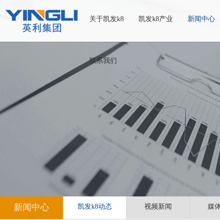
关于凯发k8
凯发k8产业
新闻中心
联系我们
新闻中心
凯发k8动态
视频新闻
媒