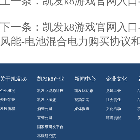
上一条：
凯发k8游戏官网入口-
下一条：
凯发k8游戏官网入口-乌
风能-电池混合电力购买协议和 1
关于凯发k8
凯发k8产业
新闻中心
企业文化
企业概况
凯发k8能源科技
凯发k8动态
党建工会
资质荣誉
凯发k8源盛
视频新闻
社会责任
发展历程
酒管公司
媒体报道
文化活动
直管公司
环境贡献
国家级研发平台
零碳研究院