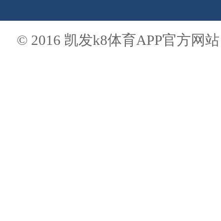
© 2016 凯发k8体育APP官方网站