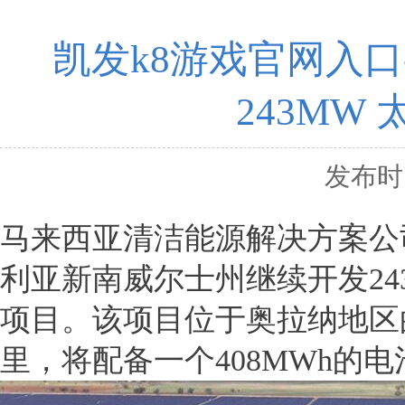
凯发k8游戏官网入口-
243MW
发布时间
马来西亚清洁能源解决方案公司Gen
利亚新南威尔士州继续开发243M
项目。该项目位于奥拉纳地区
里，将配备一个408MWh的电池