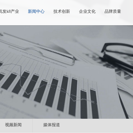
凯发k8产业
新闻中心
技术创新
企业文化
品牌质量
视频新闻
媒体报道