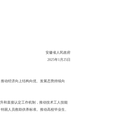
安徽省人民政府
2025年1月25日
，推动经济向上结构向优、发展态势持续向
晋升和直接认定工作机制，推动技术工人技能
、特困人员救助供养标准。推动高校毕业生、