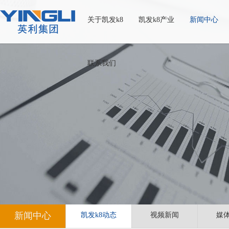
关于凯发k8
凯发k8产业
新闻中心
联系我们
新闻中心
凯发k8动态
视频新闻
媒