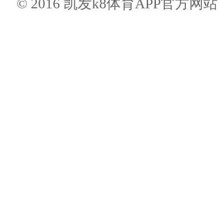
© 2016 凯发k8体育APP官方网站