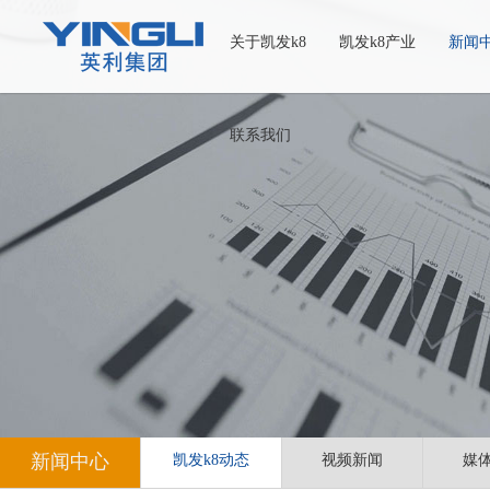
关于凯发k8
凯发k8产业
新闻
联系我们
新闻中心
凯发k8动态
视频新闻
媒