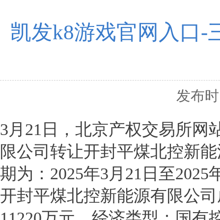
凯发k8游戏官网入口
发布时间
3月21日，北京产权交易所网
限公司转让开封平煤北控新能
期为：2025年3月21日至2025
开封平煤北控新能源有限公司成
11220万元，经济类型：国有