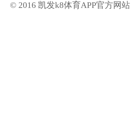
© 2016 凯发k8体育APP官方网站