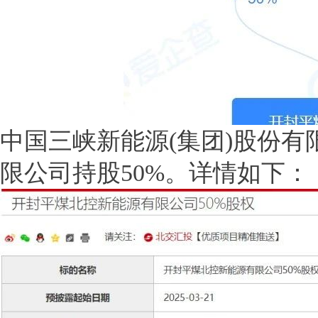
中国三峡新能源(集团)股份有
限公司持股50%。详情如下：