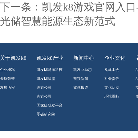
下一条：
凯发k8游戏官网入口
光储智慧能源生态新范式
关于凯发k8
凯发k8产业
新闻中心
企业文化
企业概况
凯发k8能源科技
凯发k8动态
党建工会
资质荣誉
凯发k8源盛
视频新闻
社会责任
发展历程
酒管公司
媒体报道
文化活动
直管公司
环境贡献
国家级研发平台
零碳研究院