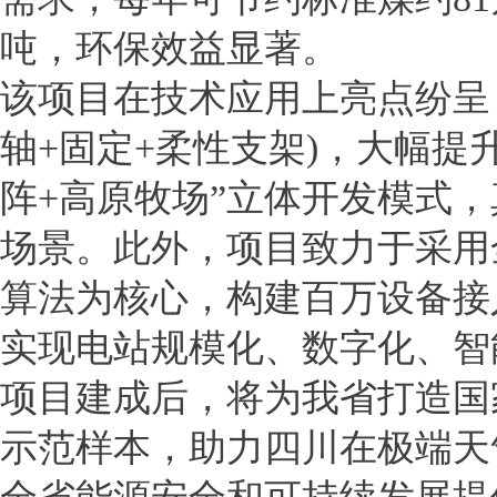
吨，环保效益显著。
该项目在技术应用上亮点纷呈
轴+固定+柔性支架)，大幅提
阵+高原牧场”立体开发模式
场景。此外，项目致力于采用
算法为核心，构建百万设备接
实现电站规模化、数字化、智
项目建成后，将为我省打造国
示范样本，助力四川在极端天