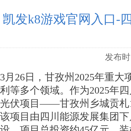
凯发k8游戏官网入口-
发布时间
3月26日，甘孜州2025年
利等多个领域。作为2025年
光伏项目——甘孜州乡城贡札
该项目由四川能源发展集团下
设。项目总投资约45亿元，装