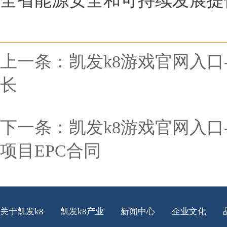
全省能源安全和可持续发展提
上一条：
凯发k8游戏官网入
长
下一条：
凯发k8游戏官网入口-
项目EPC合同
关于凯发k8
凯发k8产业
新闻中心
企业文化