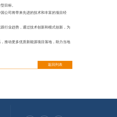
转型目标。
中国公司将带来先进的技术和丰富的项目经
紧跟行业趋势，通过技术创新和模式创新，为
系，推动更多优质新能源项目落地，助力当地
返回列表