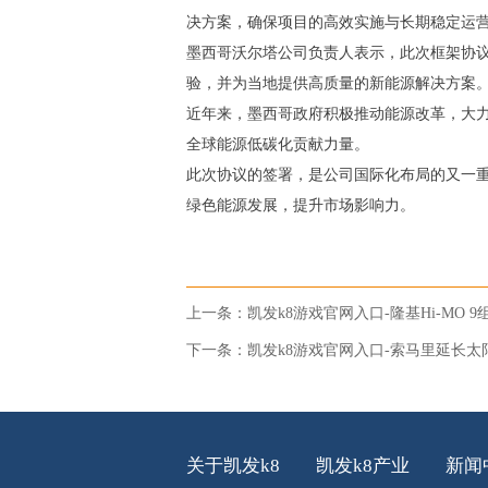
决方案，确保项目的高效实施与长期稳定运
墨西哥沃尔塔公司负责人表示，此次框架协
验，并为当地提供高质量的新能源解决方案
近年来，墨西哥政府积极推动能源改革，大
全球能源低碳化贡献力量。
此次协议的签署，是公司国际化布局的又一
绿色能源发展，提升市场影响力。
上一条：
凯发k8游戏官网入口-隆基Hi-MO
下一条：
凯发k8游戏官网入口-索马里延长
关于凯发k8
凯发k8产业
新闻