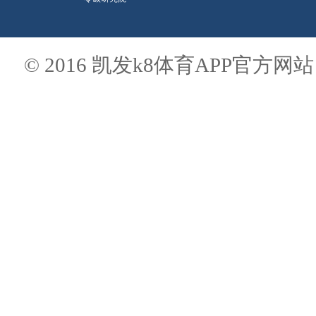
© 2016 凯发k8体育APP官方网站