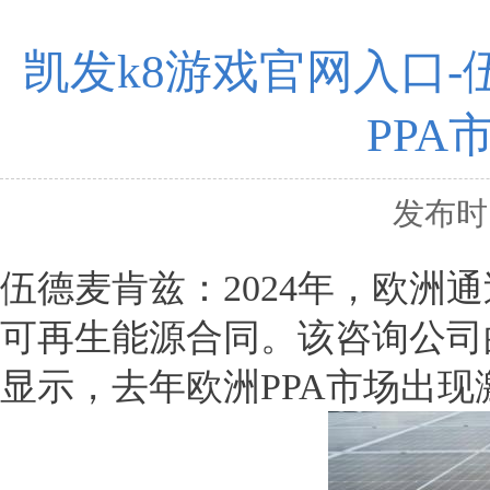
凯发k8游戏官网入口
PPA
发布时间
伍德麦肯兹：2024年，欧洲通
可再生能源合同。该咨询公司
显示，去年欧洲PPA市场出