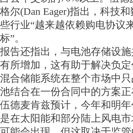
格尔(Dan Eager)指出，
些行业“越来越依赖购电协议
标”。
报告还指出，与电池存储设施共
有所增加，这有助于解决负定价
混合储能系统在整个市场中只
池结合在一份合同中的方案正
伍德麦肯兹预计，今年和明年
是在太阳能和部分陆上风电市场
可能会出现，但这取决于监管