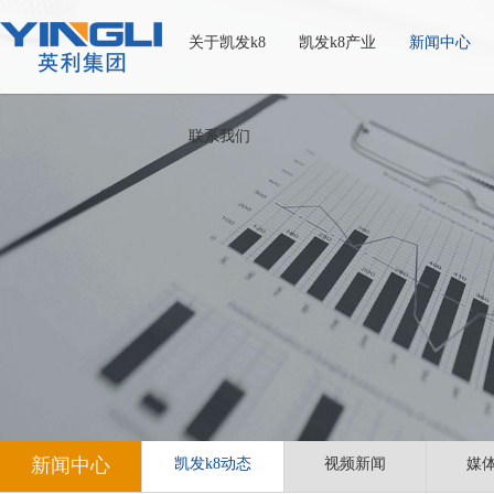
关于凯发k8
凯发k8产业
新闻中心
联系我们
新闻中心
凯发k8动态
视频新闻
媒