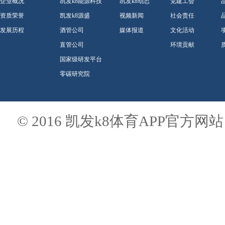
企业概况
凯发k8能源科技
凯发k8动态
党建工会
资质荣誉
凯发k8源盛
视频新闻
社会责任
发展历程
酒管公司
媒体报道
文化活动
直管公司
环境贡献
国家级研发平台
零碳研究院
© 2016 凯发k8体育APP官方网站