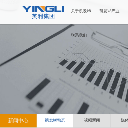
关于凯发k8
凯发k8产业
联系我们
新闻中心
凯发k8动态
视频新闻
媒