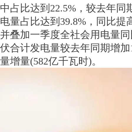
中占比达到22.5%，较去年同
电量占比达到39.8%，同比提
并叠加一季度全社会用电量同比
伏合计发电量较去年同期增加1
量增量(582亿千瓦时)。