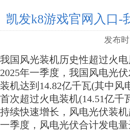
凯发k8游戏官网入口
发布时间
我国风光装机历史性超过火电
2025年一季度，我国风电光
装机达到14.82亿千瓦(其中风电
首次超过火电装机(14.51亿
持续快速增长，风电光伏装机
一季度，风电光伏合计发电量达