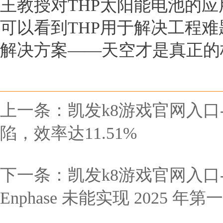
王教授对THP太阳能电池的
可以看到THP用于解决工程
解决方案——天空才是真正的
上一条：
凯发k8游戏官网入
陷，效率达11.51%
下一条：
凯发k8游戏官网入
Enphase 未能实现 2025 