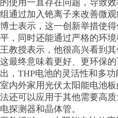
的使用一直存在问题，导致效
组通过加入铯离子来改善微观
博士表示，这一创新举措使得
平，同时还能通过严格的环境
王教授表示，他很高兴看到其
这最终意味着更好、更环保的
出，THP电池的灵活性和多功
室内外家用光伏太阳能电池板
法还可以应用于其他需要高质
电探测器和晶体管。