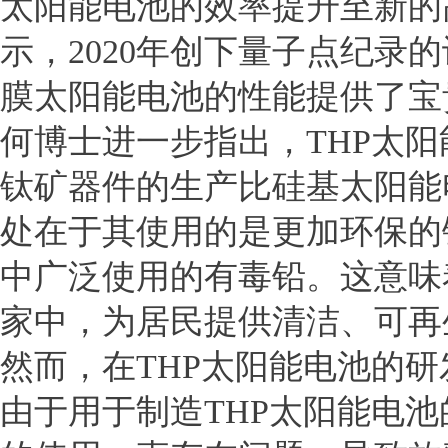
太阳能电池的效率提升至新的
示，2020年创下量子点纪录
膜太阳能电池的性能提供了宝
何博士进一步指出，THP太
钛矿器件的生产比硅基太阳能
处在于其使用的是更加环保的
中广泛使用的有毒铅。这意味
家中，为居民提供清洁、可再
然而，在THP太阳能电池的
由于用于制造THP太阳能电