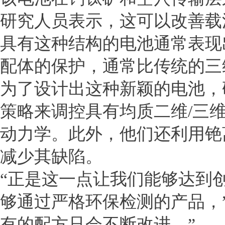
研究人员表示，这可以改善载
具有这种结构的电池通常表现
配体的保护，通常比传统的三
为了设计出这种新颖的电池，
策略来调控具有均质二维/三
动力学。此外，他们还利用铯
减少其缺陷。
“正是这一点让我们能够达到
够通过严格环保检测的产品，
有的配方只会不断改进。”