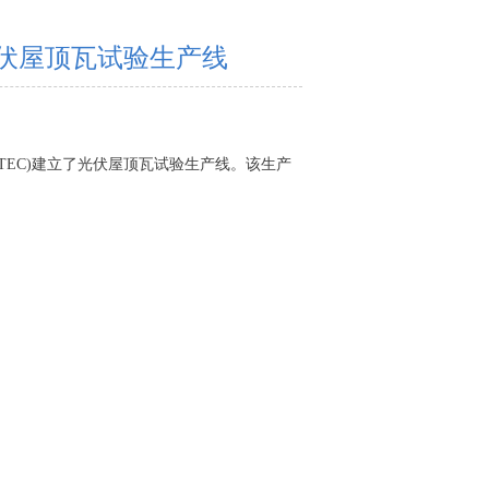
作建成光伏屋顶瓦试验生产线
e-TEC)建立了光伏屋顶瓦试验生产线。该生产