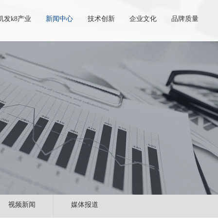
凯发k8产业
新闻中心
技术创新
企业文化
品牌质量
视频新闻
媒体报道