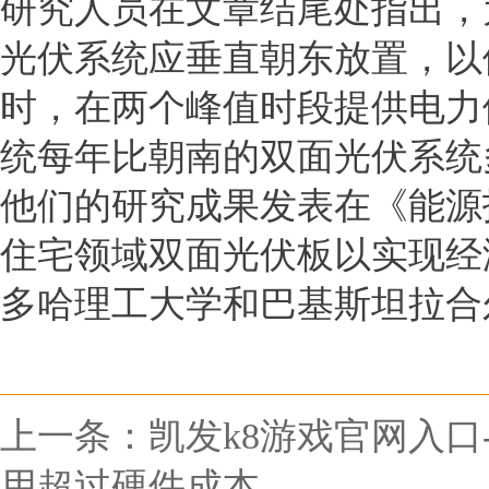
研究人员在文章结尾处指出，
光伏系统应垂直朝东放置，以
时，在两个峰值时段提供电力
统每年比朝南的双面光伏系统多
他们的研究成果发表在《能源
住宅领域双面光伏板以实现经
多哈理工大学和巴基斯坦拉合
上一条：
凯发k8游戏官网入
用超过硬件成本