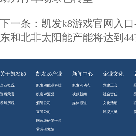
下一条：
凯发k8游戏官网入口-
东和北非太阳能产能将达到44
关于凯发k8
凯发k8产业
新闻中心
企业文化
企业概况
凯发k8能源科技
凯发k8动态
党建工会
资质荣誉
凯发k8源盛
视频新闻
社会责任
发展历程
酒管公司
媒体报道
文化活动
直管公司
环境贡献
国家级研发平台
零碳研究院