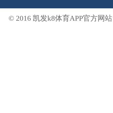
© 2016 凯发k8体育APP官方网站