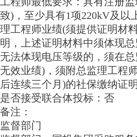
工程师最低要求：具有注册监
致)，至少具有1项220kV
理工程师业绩(须提供证明材
明，上述证明材料中须体现总
无法体现电压等级的，须在总
无效业绩)，须附总监理工程师连续
后连续三个月)的社保缴纳证
是否接受联合体投标：否
备注：
监督部门