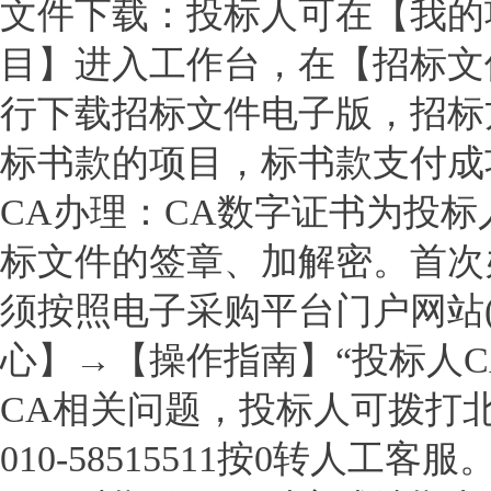
文件下载：投标人可在【我的
目】进入工作台，在【招标文
行下载招标文件电子版，招标
标书款的项目，标书款支付成
CA办理：CA数字证书为投
标文件的签章、加解密。首次办理
须按照电子采购平台门户网站(https:
心】→【操作指南】“投标人
CA相关问题，投标人可拨打
010-58515511按0转人