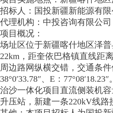
招标人：国投新疆新能源有限
代理机构：中投咨询有限公司
项目概况：
场址区位于新疆喀什地区泽普
22km，距奎依巴格镇直线距离
周边路网纵横交错，交通条件
38°0′33.78″、E：77°08
治沙一体化项目直流侧装机容量为
升压站，新建一条220kV线路
其他：本项目招标人为国投新