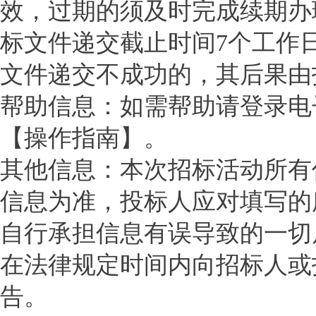
效，过期的须及时完成续期办理
标文件递交截止时间7个工作
文件递交不成功的，其后果由
帮助信息：如需帮助请登录电
【操作指南】。
其他信息：本次招标活动所有
信息为准，投标人应对填写的
自行承担信息有误导致的一切
在法律规定时间内向招标人或
告。