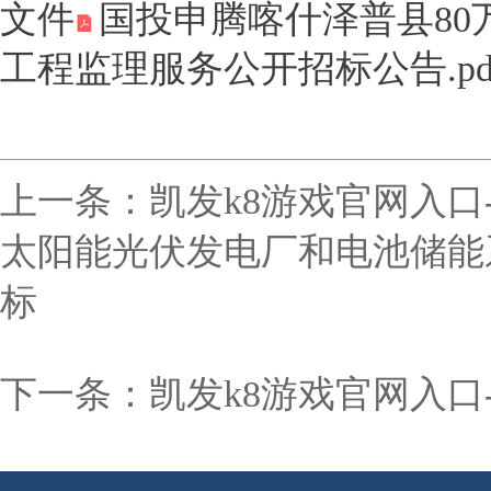
文件
国投申腾喀什泽普县8
工程监理服务公开招标公告.pdf (4
上一条：
凯发k8游戏官网入
太阳能光伏发电厂和电池储能
标
下一条：
凯发k8游戏官网入