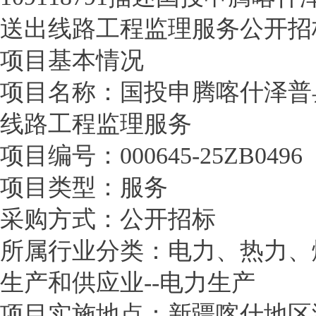
送出线路工程监理服务公开招
项目基本情况
项目名称：国投申腾喀什泽普
线路工程监理服务
项目编号：000645-25ZB0496
项目类型：服务
采购方式：公开招标
所属行业分类：电力、热力、
生产和供应业--电力生产
项目实施地点：新疆喀什地区