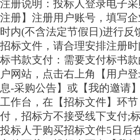
注册说明：投标人登录电子采
注册】注册用户账号，填写企
时内(不含法定节假日)进行反
招标文件，请合理安排注册时
标书款支付：需要支付标书款
户网站，点击右上角【用户登
息-采购公告】或【我的邀请
工作台，在【招标文件】环节
付，招标方不接受线下支付;
投标人于购买招标文件5日后