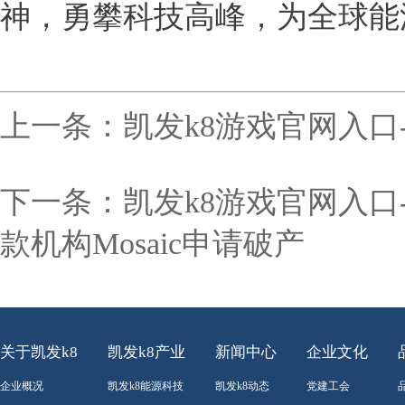
神，勇攀科技高峰，为全球能
上一条：
凯发k8游戏官网入口-
下一条：
凯发k8游戏官网入
款机构Mosaic申请破产
关于凯发k8
凯发k8产业
新闻中心
企业文化
企业概况
凯发k8能源科技
凯发k8动态
党建工会