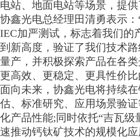
电站、地面电站等场景，提供
协鑫光电总经理田清勇表示：
IEC加严测试，标志着我们
到新高度，验证了我们技术路
量产，并积极探索产品在各类
更高效、更稳定、更具性价比
面向未来，协鑫光电将持续在
估、标准研究、应用场景验证
化产品性能;同时依托“吉瓦级
速推动钙钛矿技术的规模化应