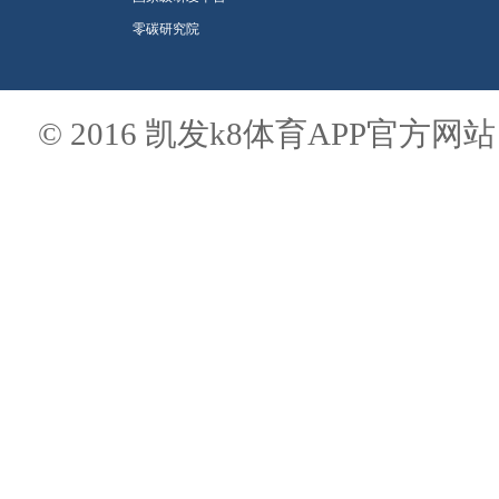
零碳研究院
© 2016 凯发k8体育APP官方网站