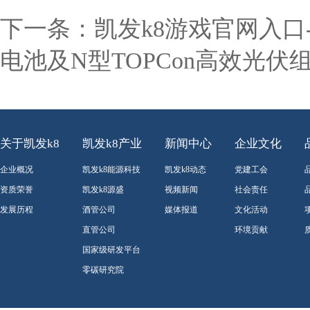
下一条：
凯发k8游戏官网入口
电池及N型TOPCon高效光
关于凯发k8
凯发k8产业
新闻中心
企业文化
企业概况
凯发k8能源科技
凯发k8动态
党建工会
资质荣誉
凯发k8源盛
视频新闻
社会责任
发展历程
酒管公司
媒体报道
文化活动
直管公司
环境贡献
国家级研发平台
零碳研究院