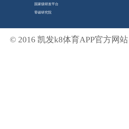
国家级研发平台
零碳研究院
© 2016 凯发k8体育APP官方网站