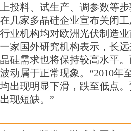
上投料、试生产、调参数等步
在几家多晶硅企业宣布关闭工
行业机构均对欧洲光伏制造业
一家国外研究机构表示，长远
晶硅需求也将保持较高水平。
波动属于正常现象。“2010年至2
均出现明显下滑，跌至低点。预
出现短缺。”