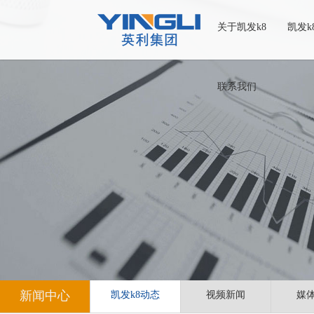
关于凯发k8
凯发k
联系我们
新闻中心
凯发k8动态
视频新闻
媒