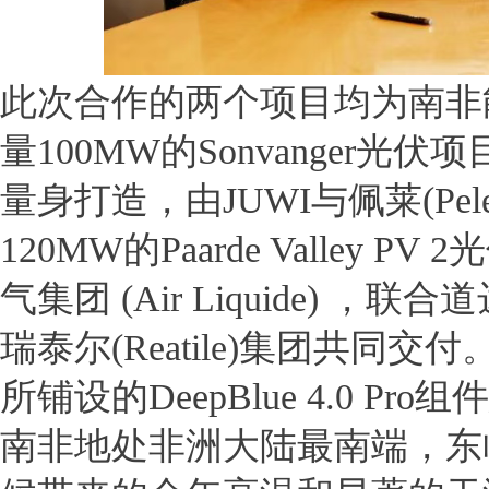
此次合作的两个项目均为南非
量100MW的Sonvanger光伏
量身打造，由JUWI与佩莱(Pe
120MW的Paarde Valley 
气集团 (Air Liquide) ，联合道达
瑞泰尔(Reatile)集团共同
所铺设的DeepBlue 4.0 P
南非地处非洲大陆最南端，东