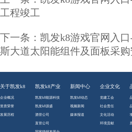
工程竣工
下一条：
凯发k8游戏官网入口
斯大道太阳能组件及面板采购
关于凯发k8
凯发k8产业
新闻中心
企业文化
企业概况
凯发k8能源科技
凯发k8动态
党建工会
资质荣誉
凯发k8源盛
视频新闻
社会责任
发展历程
酒管公司
媒体报道
文化活动
直管公司
环境贡献
国家级研发平台