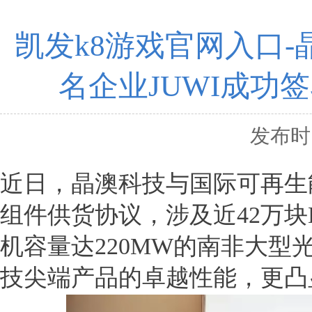
凯发k8游戏官网入口
名企业JUWI成功
发布时间
近日，晶澳科技与国际可再生
组件供货协议，涉及近42万块Dee
机容量达220MW的南非大
技尖端产品的卓越性能，更凸