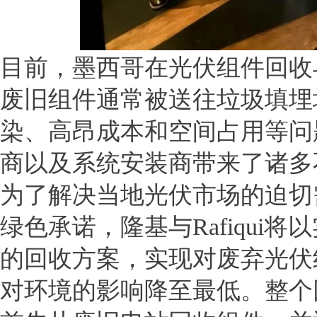
目前，墨西哥在光伏组件回收
废旧组件通常被送往垃圾填埋
染、高昂成本和空间占用等问
商以及系统安装商带来了诸多
为了解决当地光伏市场的迫切
绿色承诺，隆基与Rafiqui
的回收方案，实现对废弃光伏
对环境的影响降至最低。整个