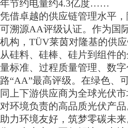
年节约电量约4.3亿度……
凭借卓越的供应链管理水平，
可溯源AA评级认证。作为国
机构，TÜV莱茵对隆基的供
从硅料、硅棒、硅片到组件的
量标准、过程质量管理、数字
路“AA”最高评级。在绿色
同上下游供应商为全球光伏市
对环境负责的高品质光伏产品
助力环境友好，筑梦零碳未来