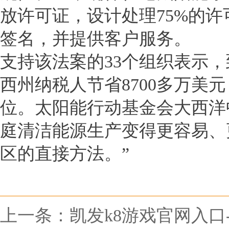
放许可证，设计处理75%的许
签名，并提供客户服务。
支持该法案的33个组织表示，
西州纳税人节省8700多万美
位。太阳能行动基金会大西洋
庭清洁能源生产变得更容易、
区的直接方法。”
上一条：
凯发k8游戏官网入口-