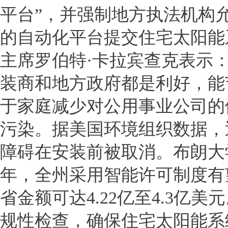
平台”，并强制地方执法机构
的自动化平台提交住宅太阳能
主席罗伯特·卡拉宾查克表示
装商和地方政府都是利好，能
于家庭减少对公用事业公司的
污染。据美国环境组织数据，
障碍在安装前被取消。布朗大学
年，全州采用智能许可制度有
省金额可达4.22亿至4.3
规性检查，确保住宅太阳能系