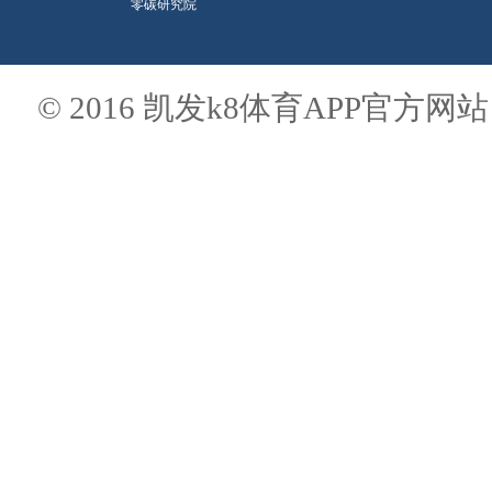
零碳研究院
© 2016 凯发k8体育APP官方网站