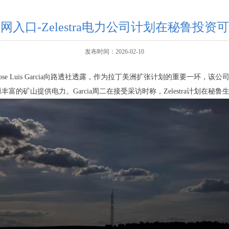
网入口-Zelestra电力公司计划在秘鲁投
发布时间：2026-02-10
Jose Luis Garcia向路透社透露，作为拉丁美洲扩张计划的重要一环
的矿山提供电力。Garcia周二在接受采访时称，Zelestra计划在秘鲁