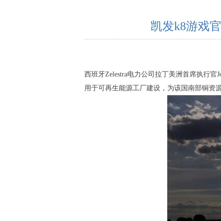
凯发k8游戏官
西班牙Zelestra电力公司拉丁美洲首席执行官
用于可再生能源工厂建设，为该国南部铜资源丰富