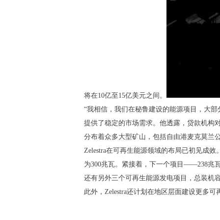
将在10亿至15亿美元之间。
“我相信，我们在秘鲁建设的能源项目，大部分
提供了稳定的市场需求。他透露，贷款机构
分布着众多大型矿山，包括自由港麦克莫兰公司的
Zelestra在可再生能源领域的布局已初
为300兆瓦。紧接着，下一个项目——238兆
还有另外三个可再生能源发电项目，总装机容量约为4
此外，Zelestra还计划在地区层面建设