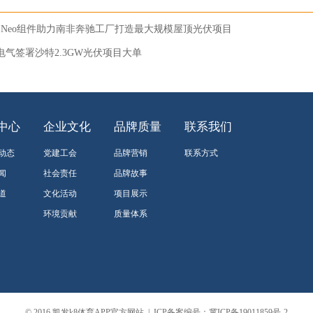
er Neo组件助力南非奔驰工厂打造最大规模屋顶光伏项目
电气签署沙特2.3GW光伏项目大单
中心
企业文化
品牌质量
联系我们
8动态
党建工会
品牌营销
联系方式
闻
社会责任
品牌故事
道
文化活动
项目展示
环境贡献
质量体系
© 2016 凯发k8体育APP官方网站 | ICP备案编号：
冀ICP备19011859号-2