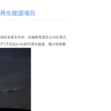
资可再生能源项目
，该公司拟在未来五年内，在秘鲁投资至少10亿美元
生产1千兆瓦(GW)的可再生能源，预计投资额