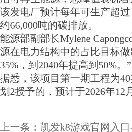
该发电厂预计每年可生产超过1
约66,000吨的碳排放。
能源部副部长Mylene Capo
源在电力结构中的占比目标做出
35%，到2040年提高到50%。”
据悉，该项目第一期工程为4
划2授予的，预计于2026年12
上一条：
凯发k8游戏官网入口