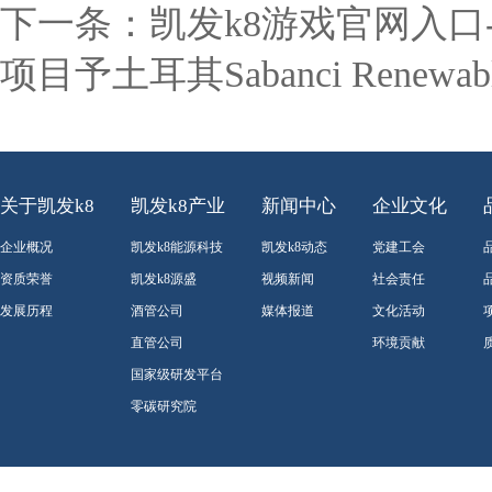
下一条：
凯发k8游戏官网入口-O
项目予土耳其Sabanci Renewabl
关于凯发k8
凯发k8产业
新闻中心
企业文化
企业概况
凯发k8能源科技
凯发k8动态
党建工会
资质荣誉
凯发k8源盛
视频新闻
社会责任
发展历程
酒管公司
媒体报道
文化活动
直管公司
环境贡献
国家级研发平台
零碳研究院