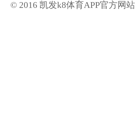
© 2016 凯发k8体育APP官方网站