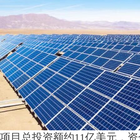
项目总投资额约11亿美元，