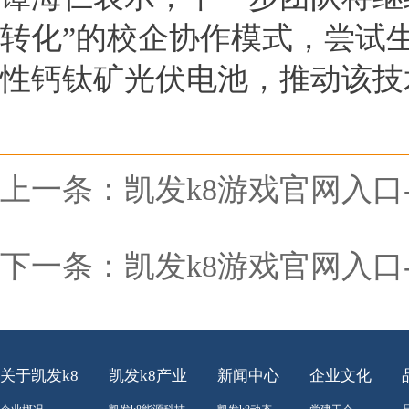
转化”的校企协作模式，尝试
性钙钛矿光伏电池，推动该技
上一条：
凯发k8游戏官网入口
下一条：
凯发k8游戏官网入口
关于凯发k8
凯发k8产业
新闻中心
企业文化