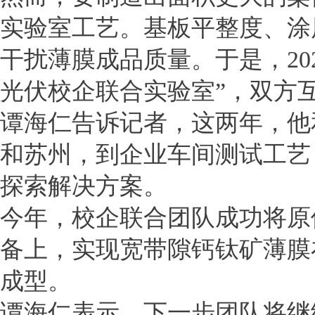
实验室工艺。基板平整度、涂
干扰薄膜成品质量。于是，20
光伏校企联合实验室”，双方
谭海仁告诉记者，这两年，他
和苏州，到企业车间测试工艺
探索解决方案。
今年，校企联合团队成功将原
备上，实现宽带隙钙钛矿薄膜
成型。
谭海仁表示，下一步团队将继续