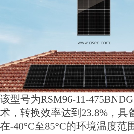
该型号为RSM96-11-475
术，转换效率达到23.8%，具备
在-40°C至85°C的环境温度