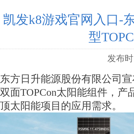
凯发k8游戏官网入口-
型TOP
发布时间
东方日升能源股份有限公司宣
双面TOPCon太阳能组件，
顶太阳能项目的应用需求。