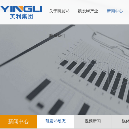
关于凯发k8
凯发k8产业
新闻中心
联系我们
新闻中心
凯发k8动态
视频新闻
媒