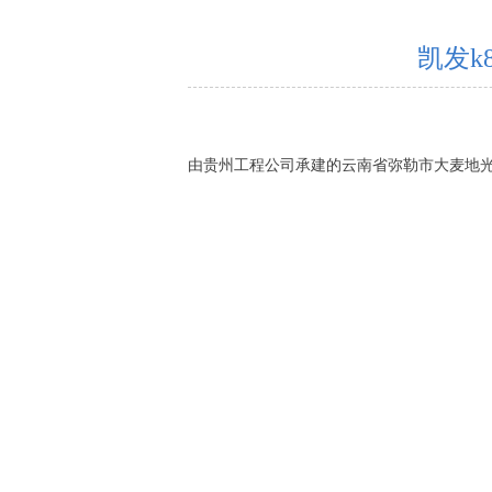
凯发k
由贵州工程公司承建的云南省弥勒市大麦地