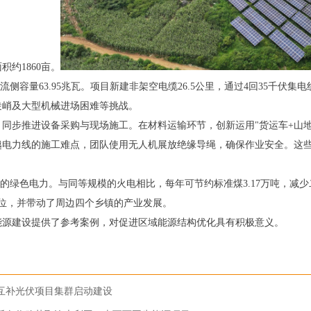
积约1860亩。
流侧容量63.95兆瓦。项目新建非架空电缆26.5公里，通过4回35千伏集
陡峭及大型机械进场困难等挑战。
同步推进设备采购与现场施工。在材料运输环节，创新运用"货运车+山地
越电力线的施工难点，团队使用无人机展放绝缘导绳，确保作业安全。这
时的绿色电力。与同等规模的火电相比，每年可节约标准煤3.17万吨，减少
岗位，并带动了周边四个乡镇的产业发展。
能源建设提供了参考案例，对促进区域能源结构优化具有积极意义。
光互补光伏项目集群启动建设