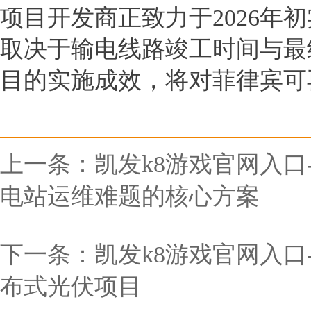
项目开发商正致力于2026年
取决于输电线路竣工时间与最
目的实施成效，将对菲律宾可
上一条：
凯发k8游戏官网入
电站运维难题的核心方案
下一条：
凯发k8游戏官网入口
布式光伏项目