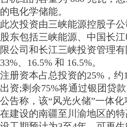
的电化学储能。
此次投资由三峡能源控股子公
股东包括三峡能源、中国长江
限公司和长江三峡投资管理有限
33%、16.5% 和 16.5%。
注册资本占总投资的25%，约
出资;剩余75%将通过银团贷
公告称，该“风光火储”一体
在建设的南疆至川渝地区的特
设工期预计为3至4年，可再