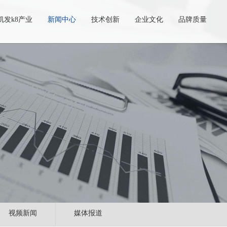
凯发k8产业
新闻中心
技术创新
企业文化
品牌质量
视频新闻
媒体报道