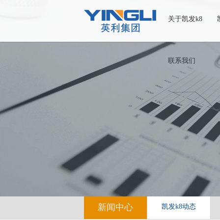
关于凯发k8
联系我们
新闻中心
凯发k8动态