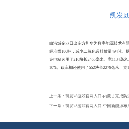
凯发k
由港城企业日出东方和华为数字能源技术有限
标准煤180吨，减少二氧化碳排放量494吨
充电站选用了210块长2465毫米、宽113
10%。该车棚还使用了552块长2279毫米、宽
上一条：
凯发k8游戏官网入口-内蒙古完成防
下一条：
凯发k8游戏官网入口-中国新能源布