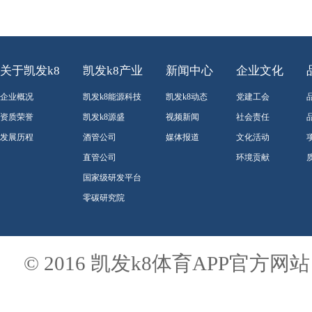
关于凯发k8
凯发k8产业
新闻中心
企业文化
企业概况
凯发k8能源科技
凯发k8动态
党建工会
资质荣誉
凯发k8源盛
视频新闻
社会责任
发展历程
酒管公司
媒体报道
文化活动
直管公司
环境贡献
国家级研发平台
零碳研究院
© 2016 凯发k8体育APP官方网站