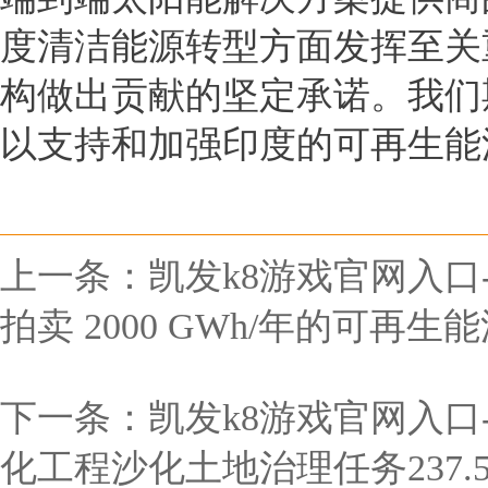
度清洁能源转型方面发挥至关
构做出贡献的坚定承诺。我们
以支持和加强印度的可再生能
上一条：
凯发k8游戏官网入口-
拍卖 2000 GWh/年的可再生
下一条：
凯发k8游戏官网入
化工程沙化土地治理任务237.