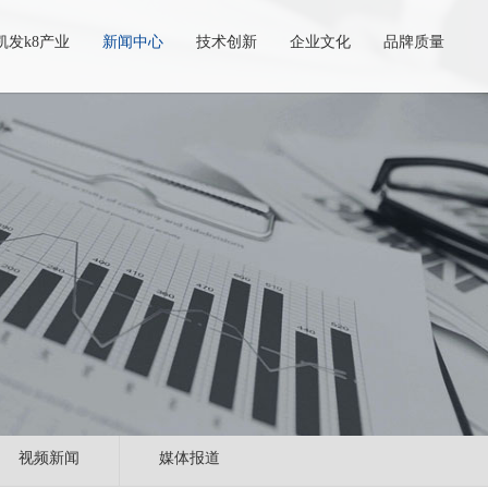
凯发k8产业
新闻中心
技术创新
企业文化
品牌质量
视频新闻
媒体报道