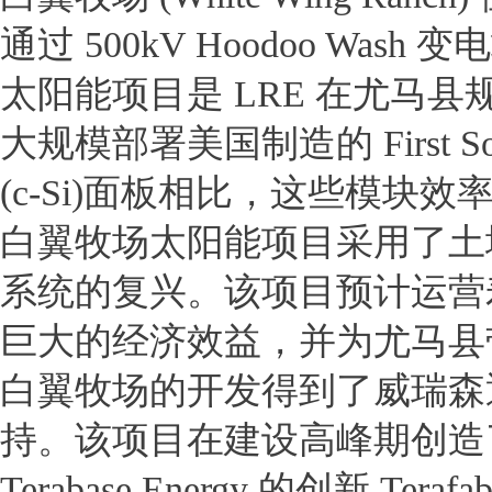
通过 500kV Hoodoo W
太阳能项目是 LRE 在尤马
大规模部署美国制造的 First 
(c-Si)面板相比，这些模块
白翼牧场太阳能项目采用了土
系统的复兴。该项目预计运营寿
巨大的经济效益，并为尤马县
白翼牧场的开发得到了威瑞森
持。该项目在建设高峰期创造了
Terabase Energy 的创新 Tera