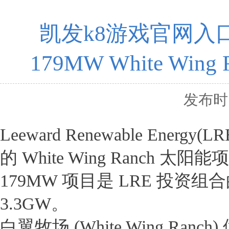
凯发k8游戏官网入口
179MW White Wi
发布时间
Leeward Renewable En
的 White Wing Ranch
179MW 项目是 LRE 投
3.3GW。
白翼牧场 (White Wing Ran