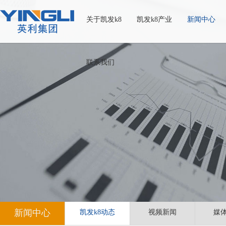
关于凯发k8
凯发k8产业
新闻中心
联系我们
新闻中心
凯发k8动态
视频新闻
媒