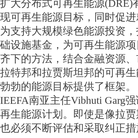
扩大分布式可再生能源(DRE
现可再生能源目标，同时促进
为支持大规模绿色能源投资，
础设施基金，为可再生能源项目
齐下的方法，结合金融资源、
拉特邦和拉贾斯坦邦的可再生
勃勃的能源目标提供了框架。
IEEFA南亚主任Vibhuti 
再生能源计划。即使是像拉贾
也必须不断评估和采取纠正措