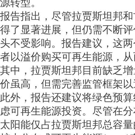
源转型。
报告指出，尽管拉贾斯坦邦和
得了显著进展，但仍需不断评
头不受影响。报告建议，这两
者以溢价购买可再生能源，从
其中，拉贾斯坦邦目前缺乏增
价虽高，但需完善监管框架以
此外，报告还建议将绿色预算
虑可再生能源投资。尽管在分
太阳能仅占拉贾斯坦邦总容量的