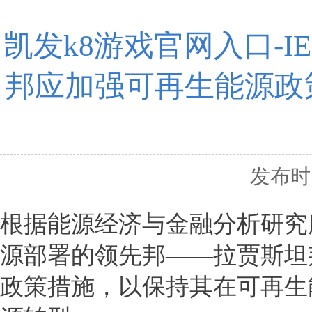
凯发k8游戏官网入口-I
邦应加强可再生能源政
发布时间
根据能源经济与金融分析研究所
源部署的领先邦——拉贾斯坦
政策措施，以保持其在可再生